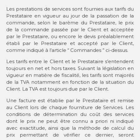
Les prestations de services sont fournies aux tarifs du
Prestataire en vigueur au jour de la passation de la
commande, selon le barème du Prestataire, le prix
de la commande passée par le Client et acceptée
par le Prestataire, ou encore le devis préalablement
établi par le Prestataire et accepté par le Client,
comme indiqué à l’article “ Commandes ” ci-dessus.
Les tarifs entre le Client et le Prestataire s’entendent
toujours en net et hors taxes. Suivant la législation en
vigueur en matière de fiscalité, les tarifs sont majorés
de la TVA notamment en fonction de la situation du
Client. La TVA est toujours due par le Client.
Une facture est établie par le Prestataire et remise
au Client lors de chaque fourniture de Services. Les
conditions de détermination du coût des services
dont le prix ne peut être connu a priori ni indiqué
avec exactitude, ainsi que la méthode de calcul du
prix permettant de vérifier ce dernier, seront