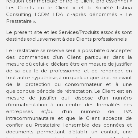
relation commerciale entre le Client professionnel «
Les Clients ou le Client » et la Société Lisboa
Consulting LCDM LDA ci-après dénommés « Le
Prestataire ».
Le présent site et les Services/Produits associés sont
destinés exclusivement à des Clients professionnels.
Le Prestataire se réserve seul la possibilité d’accepter
des commandes d’un Client particulier dans la
mesure où celui-ci déclare être en mesure de justifier
de sa qualité de professionnel et de renoncer, en
tout autre hypothèse, à un quelconque droit relevant
de la protection du consommateur et à une
quelconque période de rétractation. Le Client est en
mesure de justifier qu’il dispose d’un numéro
d’immatriculation à un centre des formalités des
entreprises et/ou d’un numéro de TVA
intracommunautaire et que le Client accepte de
confier au Prestataire l’ensemble des données et
documents permettant d’établir un contrat, une