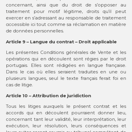
concernant, ainsi que du droit de s’opposer au
traitement pour motif légitime, droits qu’il peut
exercer en s’adressant au responsable de traitement
accessible ici
tout comme sa réclamation en matière
de données personnelles.
Article 9 – Langue du contrat – Droit applicable
Les présentes Conditions générales de Vente et les
opérations qui en découlent sont régies par le droit
portugais. Elles sont rédigées en langue française.
Dans le cas où elles seraient traduites en une ou
plusieurs langues, seul le texte français ferait foi en
cas de litige.
Article 10 – Attribution de juridiction
Tous les litiges auxquels le présent contrat et les
accords qui en découlent pourraient donner lieu,
concernant tant leur validité, leur interprétation, leur
exécution, leur résolution, leurs conséquences et