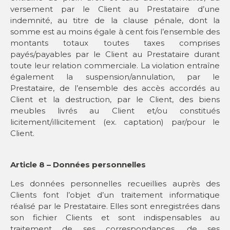
versement par le Client au Prestataire d’une
indemnité, au titre de la clause pénale, dont la
somme est au moins égale à cent fois l’ensemble des
montants totaux toutes taxes comprises
payés/payables par le Client au Prestataire durant
toute leur relation commerciale. La violation entraîne
également la suspension/annulation, par le
Prestataire, de l’ensemble des accès accordés au
Client et la destruction, par le Client, des biens
meubles livrés au Client et/ou constitués
licitement/illicitement (ex. captation) par/pour le
Client.
Article 8 – Données personnelles
Les données personnelles recueillies auprès des
Clients font l’objet d’un traitement informatique
réalisé par le Prestataire. Elles sont enregistrées dans
son fichier Clients et sont indispensables au
traitement de ses correspondances, de ses