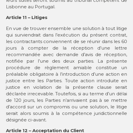
leurs suites seront soumis au tribunal compétent de
Lisbonne au Portugal.
Article 11 – Litiges
En vue de trouver ensemble une solution à tout litige
qui surviendrait dans l’exécution du présent contrat,
les contractants conviennent de se réunir dans les 60
jours à compter de la réception d’une lettre
recommandée avec demande d’avis de réception,
notifiée par l’une des deux parties. La présente
procédure de règlement amiable constitue un
préalable obligatoire à l’introduction d’une action en
justice entre les Parties. Toute action introduite en
justice en violation de la présente clause serait
déclarée irrecevable. Toutefois, si au terme d’un délai
de 120 jours, les Parties n’arrivaient pas à se mettre
d’accord sur un compromis ou une solution, le litige
serait alors soumis à la compétence juridictionnelle
désignée ci-avant.
Article 12 – Acceptation du Client