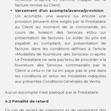
facture remise au Client.
Versement d’un acompte/avance/provision
:
Un acompte, une avance ou encore une
provision peuvent être exigés par le Prestataire
au Client au moment de la commande, en
cours de livraison des Services et/ou sur
présentation de factures. Le solde du prix est
payable au comptant, sur présentation de
facture, dans les conditions définies à l’article
«Modalités de fourniture des Services» ci-après.
Le Prestataire ne sera pas tenu de procéder à la
fourniture des Services commandés par le
Client si celui-ci ne lui en paye pas le prix dans
les conditions et selon les modalités indiquées
aux présentes Conditions Générales de Vente.
Aucun escompte n’est pratiqué par le Prestataire.
4.2 Pénalité de retard
En cas de retard de paiement et de versement des