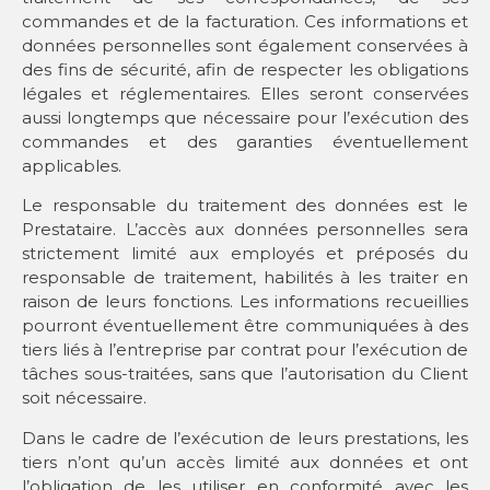
commandes et de la facturation. Ces informations et
données personnelles sont également conservées à
des fins de sécurité, afin de respecter les obligations
légales et réglementaires. Elles seront conservées
aussi longtemps que nécessaire pour l’exécution des
commandes et des garanties éventuellement
applicables.
Le responsable du traitement des données est le
Prestataire. L’accès aux données personnelles sera
strictement limité aux employés et préposés du
responsable de traitement, habilités à les traiter en
raison de leurs fonctions. Les informations recueillies
pourront éventuellement être communiquées à des
tiers liés à l’entreprise par contrat pour l’exécution de
tâches sous-traitées, sans que l’autorisation du Client
soit nécessaire.
Dans le cadre de l’exécution de leurs prestations, les
tiers n’ont qu’un accès limité aux données et ont
l’obligation de les utiliser en conformité avec les