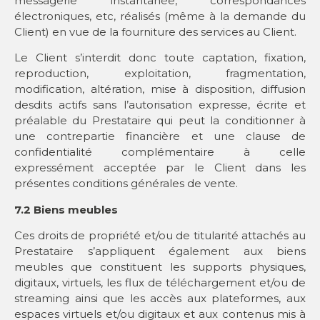
messagerie instantanée, correspondances
électroniques, etc, réalisés (même à la demande du
Client) en vue de la fourniture des services au Client.
Le Client s’interdit donc toute captation, fixation,
reproduction, exploitation, fragmentation,
modification, altération, mise à disposition, diffusion
desdits actifs sans l’autorisation expresse, écrite et
préalable du Prestataire qui peut la conditionner à
une contrepartie financière et une clause de
confidentialité complémentaire à celle
expressément acceptée par le Client dans les
présentes conditions générales de vente.
7.2 Biens meubles
Ces droits de propriété et/ou de titularité attachés au
Prestataire s’appliquent également aux biens
meubles que constituent les supports physiques,
digitaux, virtuels, les flux de téléchargement et/ou de
streaming ainsi que les accès aux plateformes, aux
espaces virtuels et/ou digitaux et aux contenus mis à