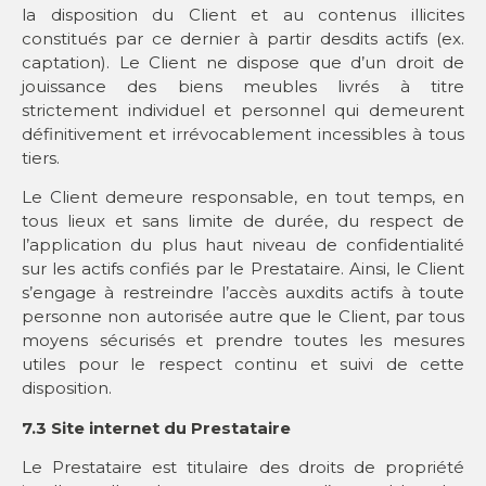
la disposition du Client et au contenus illicites
constitués par ce dernier à partir desdits actifs (ex.
captation). Le Client ne dispose que d’un droit de
jouissance des biens meubles livrés à titre
strictement individuel et personnel qui demeurent
définitivement et irrévocablement incessibles à tous
tiers.
Le Client demeure responsable, en tout temps, en
tous lieux et sans limite de durée, du respect de
l’application du plus haut niveau de confidentialité
sur les actifs confiés par le Prestataire. Ainsi, le Client
s’engage à restreindre l’accès auxdits actifs à toute
personne non autorisée autre que le Client, par tous
moyens sécurisés et prendre toutes les mesures
utiles pour le respect continu et suivi de cette
disposition.
7.3 Site internet du Prestataire
Le Prestataire est titulaire des droits de propriété