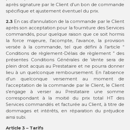
après signature par le Client d’un bon de commande
spécifique et ajustement éventuel du prix.
2.3
En cas d’annulation de la commande par le Client
après son acceptation pour la fourniture des Services
commandés, pour quelque raison que ce soit hormis
la force majeure, l’acompte, l’avance, la provision
versée à la commande, tel que défini à l’article “
Conditions de règlement-Délais de règlement ” des
présentes Conditions Générales de Vente sera de
plein droit acquis au Prestataire et ne pourra donner
lieu à un quelconque remboursement. En l’absence
d’un quelconque versement au moment de
l’acceptation de la commande par le Client, le Client
s’engage à verser au Prestataire une somme
correspondant à la moitié du prix total HT des
Services commandés et facturée au Client, à titre de
dommages et intérêts, en réparation du préjudice
ainsi subi.
Article 3 – Tarifs