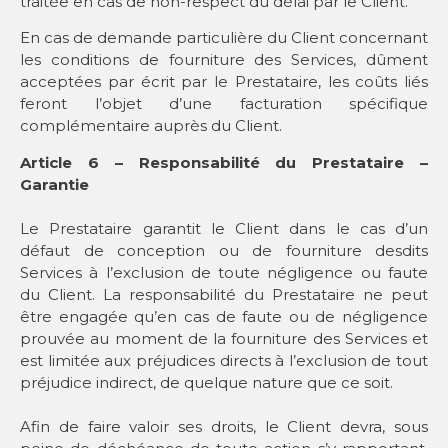
traitée en cas de non-respect du délai par le Client.
En cas de demande particulière du Client concernant
les conditions de fourniture des Services, dûment
acceptées par écrit par le Prestataire, les coûts liés
feront l’objet d’une facturation spécifique
complémentaire auprès du Client.
Article 6 – Responsabilité du Prestataire –
Garantie
Le Prestataire garantit le Client dans le cas d’un
défaut de conception ou de fourniture desdits
Services à l’exclusion de toute négligence ou faute
du Client. La responsabilité du Prestataire ne peut
être engagée qu’en cas de faute ou de négligence
prouvée au moment de la fourniture des Services et
est limitée aux préjudices directs à l’exclusion de tout
préjudice indirect, de quelque nature que ce soit.
Afin de faire valoir ses droits, le Client devra, sous