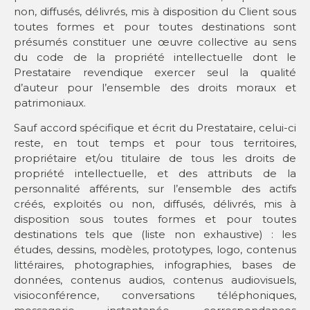
non, diffusés, délivrés, mis à disposition du Client sous
toutes formes et pour toutes destinations sont
présumés constituer une œuvre collective au sens
du code de la propriété intellectuelle dont le
Prestataire revendique exercer seul la qualité
d’auteur pour l’ensemble des droits moraux et
patrimoniaux.
Sauf accord spécifique et écrit du Prestataire, celui-ci
reste, en tout temps et pour tous territoires,
propriétaire et/ou titulaire de tous les droits de
propriété intellectuelle, et des attributs de la
personnalité afférents, sur l’ensemble des actifs
créés, exploités ou non, diffusés, délivrés, mis à
disposition sous toutes formes et pour toutes
destinations tels que (liste non exhaustive) : les
études, dessins, modèles, prototypes, logo, contenus
littéraires, photographies, infographies, bases de
données, contenus audios, contenus audiovisuels,
visioconférence, conversations téléphoniques,