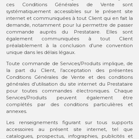
ces Conditions Générales de Vente sont
systématiquement accessibles sur le présent site
internet et communiquées à tout Client qui en fait la
demande, notamment pour lui permettre de passer
commande auprès du Prestataire. Elles sont
également communiquées à tout Client
préalablement à la conclusion d’une convention
unique dans les délais légaux.
Toute commande de Services/Produits implique, de
la part du Client, l’acceptation des présentes
Conditions Générales de Vente et des conditions
générales d’utilisation du site internet du Prestataire
pour toutes commandes électroniques. Chaque
Services/Produits peuvent également être
complétés par des conditions particulières et
annexes.
Les renseignements figurant sur tous supports
accessoires au présent site internet, tel que
catalogues, prospectus, infographies, publicités et