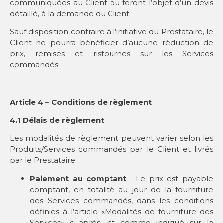
communiquées au Client ou feront l’objet d’un devis
détaillé, à la demande du Client.
Sauf disposition contraire à l’initiative du Prestataire, le
Client ne pourra bénéficier d’aucune réduction de
prix, remises et ristournes sur les Services
commandés.
Article 4 – Conditions de règlement
4.1 Délais de règlement
Les modalités de règlement peuvent varier selon les
Produits/Services commandés par le Client et livrés
par le Prestataire.
Paiement au comptant
: Le prix est payable
comptant, en totalité au jour de la fourniture
des Services commandés, dans les conditions
définies à l’article «Modalités de fourniture des
Services» ci-après, et comme indiqué sur la