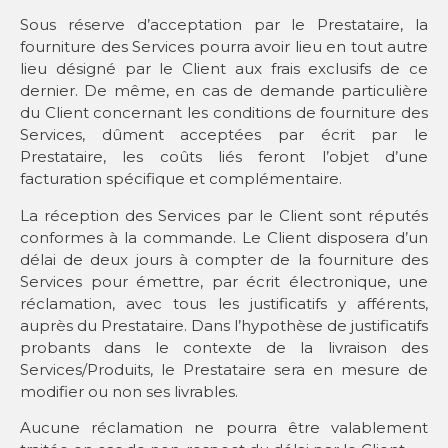
Sous réserve d’acceptation par le Prestataire, la
fourniture des Services pourra avoir lieu en tout autre
lieu désigné par le Client aux frais exclusifs de ce
dernier. De même, en cas de demande particulière
du Client concernant les conditions de fourniture des
Services, dûment acceptées par écrit par le
Prestataire, les coûts liés feront l’objet d’une
facturation spécifique et complémentaire.
La réception des Services par le Client sont réputés
conformes à la commande. Le Client disposera d’un
délai de deux jours à compter de la fourniture des
Services pour émettre, par écrit électronique, une
réclamation, avec tous les justificatifs y afférents,
auprès du Prestataire. Dans l’hypothèse de justificatifs
probants dans le contexte de la livraison des
Services/Produits, le Prestataire sera en mesure de
modifier ou non ses livrables.
Aucune réclamation ne pourra être valablement