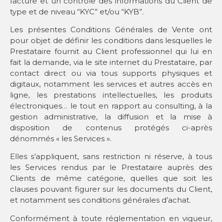
facture et un contrôle des informations du Client de
type et de niveau “KYC” et/ou “KYB”.
Les présentes Conditions Générales de Vente ont
pour objet de définir les conditions dans lesquelles le
Prestataire fournit au Client professionnel qui lui en
fait la demande, via le site internet du Prestataire, par
contact direct ou via tous supports physiques et
digitaux, notamment les services et autres accès en
ligne, les prestations intellectuelles, les produits
électroniques… le tout en rapport au consulting, à la
gestion administrative, la diffusion et la mise à
disposition de contenus protégés ci-après
dénommés « les Services ».
Elles s’appliquent, sans restriction ni réserve, à tous
les Services rendus par le Prestataire auprès des
Clients de même catégorie, quelles que soit les
clauses pouvant figurer sur les documents du Client,
et notamment ses conditions générales d’achat.
Conformément à toute réglementation en vigueur,