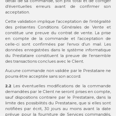
détail de sa commande, son prix total et de corriger
d’éventuelles erreurs avant de confirmer son
acceptation.
Cette validation implique l’acceptation de l’intégralité
des présentes Conditions Générales de Vente et
constitue une preuve du contrat de vente. La prise
en compte de la commande et l’acceptation de
celle-ci sont confirmées par l’envoi d’un mail. Les
données enregistrées dans le système informatique
du Prestataire constituent la preuve de l’ensemble
des transactions conclues avec le Client.
Aucune commande non validée par le Prestataire ne
pourra être acceptée sans son accord.
2.2
Les éventuelles modifications de la commande
demandées par le Client ne seront prises en compte,
sauf dispositions contraire par le Prestataire, dans la
limite des possibilités du Prestataire, que si elles sont
notifiées par écrit, 30 jours au moins avant la date
prévue pour la fourniture de Services commandés,