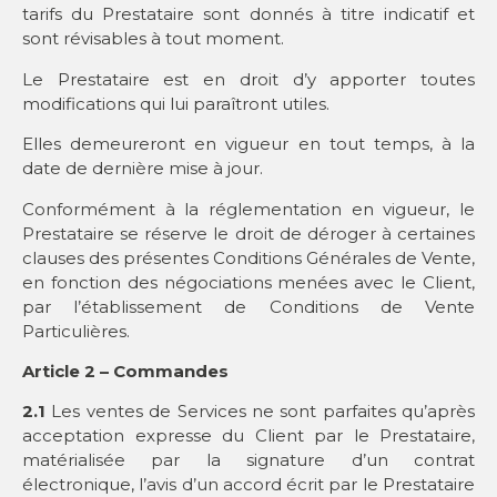
tarifs du Prestataire sont donnés à titre indicatif et
sont révisables à tout moment.
Le Prestataire est en droit d’y apporter toutes
modifications qui lui paraîtront utiles.
Elles demeureront en vigueur en tout temps, à la
date de dernière mise à jour.
Conformément à la réglementation en vigueur, le
Prestataire se réserve le droit de déroger à certaines
clauses des présentes Conditions Générales de Vente,
en fonction des négociations menées avec le Client,
par l’établissement de Conditions de Vente
Particulières.
Article 2 – Commandes
2.1
Les ventes de Services ne sont parfaites qu’après
acceptation expresse du Client par le Prestataire,
matérialisée par la signature d’un contrat
électronique, l’avis d’un accord écrit par le Prestataire