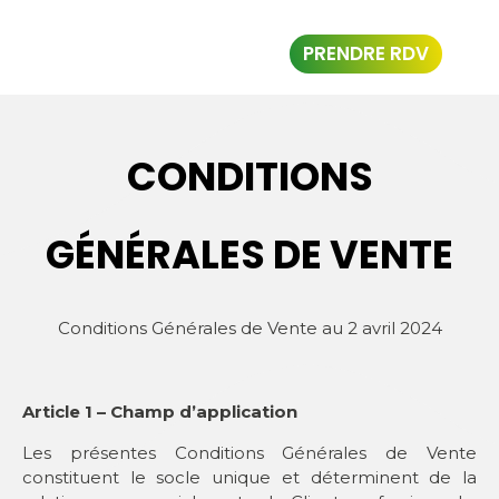
PRENDRE RDV
CONDITIONS
GÉNÉRALES DE VENTE
Conditions Générales de Vente au 2 avril 2024
Article 1 – Champ d’application
Les présentes Conditions Générales de Vente
constituent le socle unique et déterminent de la