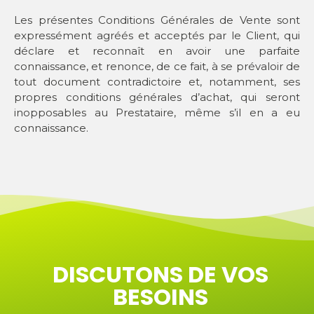
Les présentes Conditions Générales de Vente sont
expressément agréés et acceptés par le Client, qui
déclare et reconnaît en avoir une parfaite
connaissance, et renonce, de ce fait, à se prévaloir de
tout document contradictoire et, notamment, ses
propres conditions générales d’achat, qui seront
inopposables au Prestataire, même s’il en a eu
connaissance.
DISCUTONS DE VOS
BESOINS