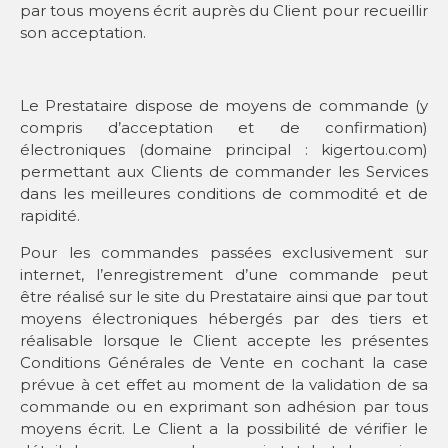
par tous moyens écrit auprès du Client pour recueillir
son acceptation.
Le Prestataire dispose de moyens de commande (y
compris d’acceptation et de confirmation)
électroniques (domaine principal : kigertou.com)
permettant aux Clients de commander les Services
dans les meilleures conditions de commodité et de
rapidité.
Pour les commandes passées exclusivement sur
internet, l’enregistrement d’une commande peut
être réalisé sur le site du Prestataire ainsi que par tout
moyens électroniques hébergés par des tiers et
réalisable lorsque le Client accepte les présentes
Conditions Générales de Vente en cochant la case
prévue à cet effet au moment de la validation de sa
commande ou en exprimant son adhésion par tous
moyens écrit. Le Client a la possibilité de vérifier le