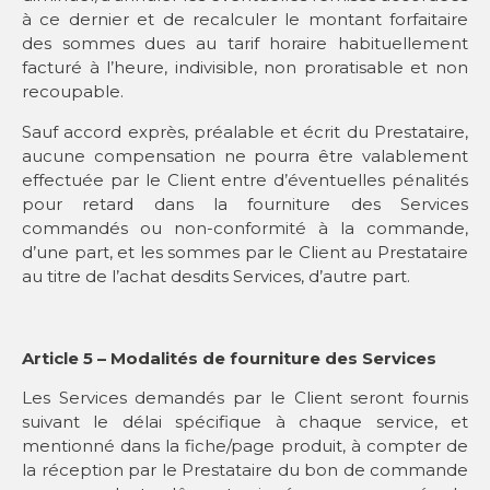
à ce dernier et de recalculer le montant forfaitaire
des sommes dues au tarif horaire habituellement
facturé à l’heure, indivisible, non proratisable et non
recoupable.
Sauf accord exprès, préalable et écrit du Prestataire,
aucune compensation ne pourra être valablement
effectuée par le Client entre d’éventuelles pénalités
pour retard dans la fourniture des Services
commandés ou non-conformité à la commande,
d’une part, et les sommes par le Client au Prestataire
au titre de l’achat desdits Services, d’autre part.
Article 5 – Modalités de fourniture des Services
Les Services demandés par le Client seront fournis
suivant le délai spécifique à chaque service, et
mentionné dans la fiche/page produit, à compter de
la réception par le Prestataire du bon de commande