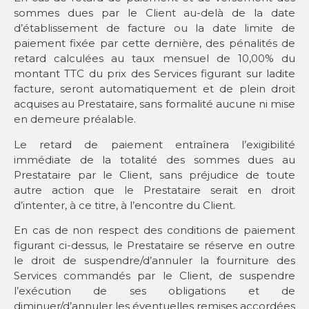
sommes dues par le Client au-delà de la date
d’établissement de facture ou la date limite de
paiement fixée par cette dernière, des pénalités de
retard calculées au taux mensuel de 10,00% du
montant TTC du prix des Services figurant sur ladite
facture, seront automatiquement et de plein droit
acquises au Prestataire, sans formalité aucune ni mise
en demeure préalable.
Le retard de paiement entraînera l’exigibilité
immédiate de la totalité des sommes dues au
Prestataire par le Client, sans préjudice de toute
autre action que le Prestataire serait en droit
d’intenter, à ce titre, à l’encontre du Client.
En cas de non respect des conditions de paiement
figurant ci-dessus, le Prestataire se réserve en outre
le droit de suspendre/d’annuler la fourniture des
Services commandés par le Client, de suspendre
l’exécution de ses obligations et de
diminuer/d’annuler les éventuelles remises accordées