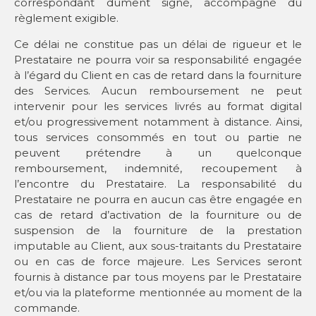
correspondant dûment signé, accompagné du
règlement exigible.
Ce délai ne constitue pas un délai de rigueur et le
Prestataire ne pourra voir sa responsabilité engagée
à l’égard du Client en cas de retard dans la fourniture
des Services. Aucun remboursement ne peut
intervenir pour les services livrés au format digital
et/ou progressivement notamment à distance. Ainsi,
tous services consommés en tout ou partie ne
peuvent prétendre à un quelconque
remboursement, indemnité, recoupement à
l’encontre du Prestataire. La responsabilité du
Prestataire ne pourra en aucun cas être engagée en
cas de retard d’activation de la fourniture ou de
suspension de la fourniture de la prestation
imputable au Client, aux sous-traitants du Prestataire
ou en cas de force majeure. Les Services seront
fournis à distance par tous moyens par le Prestataire
et/ou via la plateforme mentionnée au moment de la
commande.