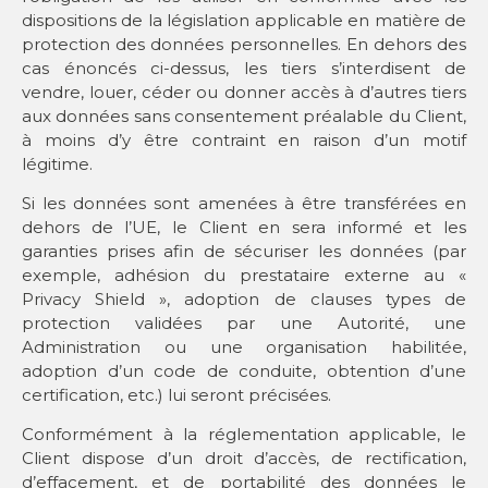
dispositions de la législation applicable en matière de
protection des données personnelles. En dehors des
cas énoncés ci-dessus, les tiers s’interdisent de
vendre, louer, céder ou donner accès à d’autres tiers
aux données sans consentement préalable du Client,
à moins d’y être contraint en raison d’un motif
légitime.
Si les données sont amenées à être transférées en
dehors de l’UE, le Client en sera informé et les
garanties prises afin de sécuriser les données (par
exemple, adhésion du prestataire externe au «
Privacy Shield », adoption de clauses types de
protection validées par une Autorité, une
Administration ou une organisation habilitée,
adoption d’un code de conduite, obtention d’une
certification, etc.) lui seront précisées.
Conformément à la réglementation applicable, le
Client dispose d’un droit d’accès, de rectification,
d’effacement, et de portabilité des données le